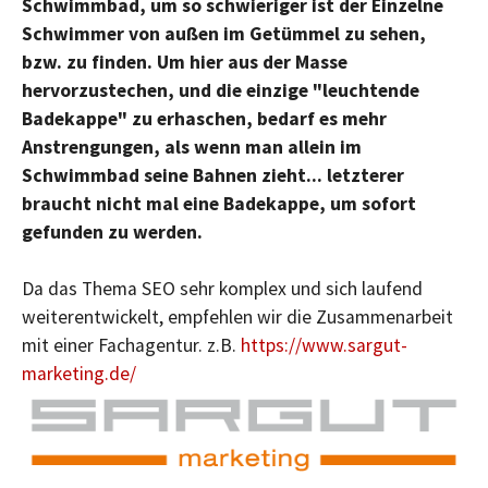
Schwimmbad, um so schwieriger ist der Einzelne
Schwimmer von außen im Getümmel zu sehen,
bzw. zu finden. Um hier aus der Masse
hervorzustechen, und die einzige "leuchtende
Badekappe" zu erhaschen, bedarf es mehr
Anstrengungen, als wenn man allein im
Schwimmbad seine Bahnen zieht... letzterer
braucht nicht mal eine Badekappe, um sofort
gefunden zu werden.
Da das Thema SEO sehr komplex und sich laufend
weiterentwickelt, empfehlen wir die Zusammenarbeit
mit einer Fachagentur. z.B.
https://www.sargut-
marketing.de/