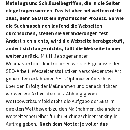
Metatags und Schlüsselbegriffen, die in die Seiten
eingetragen werden. Das ist aber bei weitem nicht
alles, denn SEO ist ein dynamischer Prozess. So wie
die Suchmaschinen laufend die Webseiten
durchsuchen, stellen sie Veränderungen fest.
Ändert sich nichts, wird die Webseite herabgestuft,
ändert sich lange nichts, fällt die Webseite immer
weiter zurück.
Mit Hilfe sogenannter
Webmastertools kontrollieren wir die Ergebnisse der
SEO-Arbeit. Webseitenstatistiken verschiedenster Art
geben dem erfahrenen SEO-Optimierer Aufschluss
über den Erfolg der Maßnahmen und danach richten
wir weitere Aktivitäten aus. Abhängig vom
Wettbewerbsumfeld steht die Aufgabe der SEO im
direkten Wettbewerb zu den Maßnahmen, die andere
Webseitenbetreiber für Ihr Suchmaschinenranking in
Auftrag geben.
Nach dem Motto: je voller das