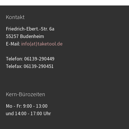
Kontakt
Friedrich-Ebert.-Str. 6a
55257 Budenheim
E-Mail:
info(at)taketool.de
Telefon: 06139-290449
Telefax: 06139-290451
Kern-Bürozeiten
Mo - Fr: 9:00 - 13:00
und 14:00 - 17:00 Uhr