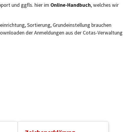
port und ggfls. hier im
Online-Handbuch
, welches wir
teinrichtung, Sortierung, Grundeinstellung brauchen
s Downloaden der Anmeldungen aus der Cotas-Verwaltung