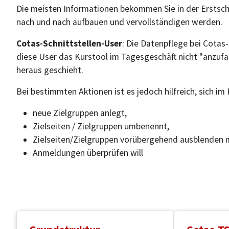
Die meisten Informationen bekommen Sie in der Erstsch
nach und nach aufbauen und vervollständigen werden.
Cotas-Schnittstellen-User
: Die Datenpflege bei Cotas
diese User das Kurstool im Tagesgeschäft nicht "anzu
heraus geschieht.
Bei bestimmten Aktionen ist es jedoch hilfreich, sich i
neue Zielgruppen anlegt,
Zielseiten / Zielgruppen umbenennt,
Zielseiten/Zielgruppen vorübergehend ausblenden
Anmeldungen überprüfen will