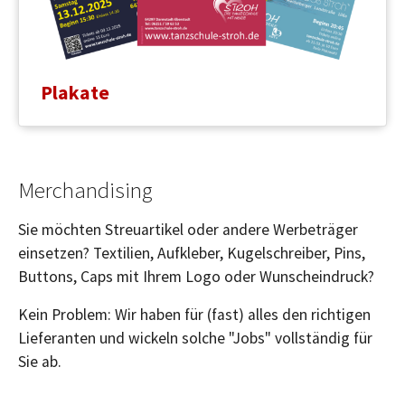
Plakate
Merchandising
Sie möchten Streuartikel oder andere Werbeträger
einsetzen? Textilien, Aufkleber, Kugelschreiber, Pins,
Buttons, Caps mit Ihrem Logo oder Wunscheindruck?
Kein Problem: Wir haben für (fast) alles den richtigen
Lieferanten und wickeln solche "Jobs" vollständig für
Sie ab.