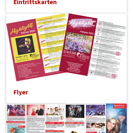
Eintrittskarten
Flyer