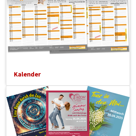
Kalender