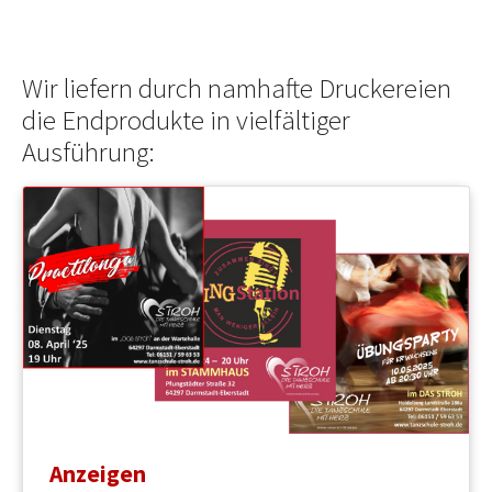
Wir liefern durch namhafte Druckereien
die Endprodukte in vielfältiger
Ausführung:
Anzeigen