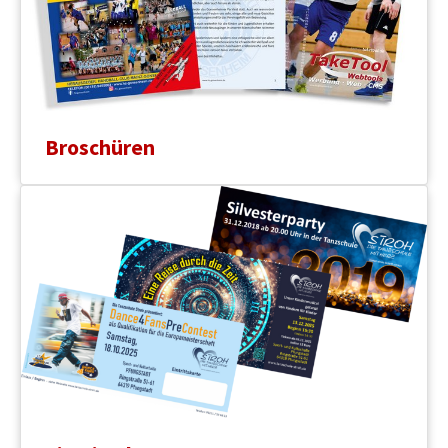
Broschüren