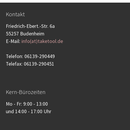
Kontakt
Friedrich-Ebert.-Str. 6a
55257 Budenheim
E-Mail:
info(at)taketool.de
Telefon: 06139-290449
Telefax: 06139-290451
Kern-Bürozeiten
Mo - Fr: 9:00 - 13:00
und 14:00 - 17:00 Uhr