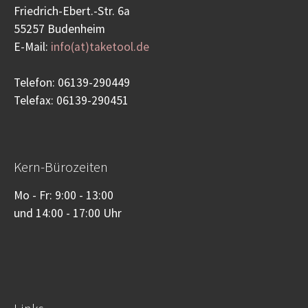
Friedrich-Ebert.-Str. 6a
55257 Budenheim
E-Mail:
info(at)taketool.de
Telefon: 06139-290449
Telefax: 06139-290451
Kern-Bürozeiten
Mo - Fr: 9:00 - 13:00
und 14:00 - 17:00 Uhr