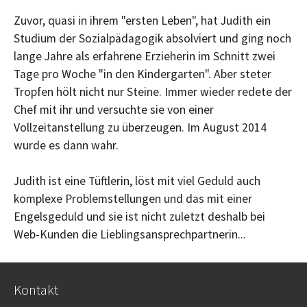
Zuvor, quasi in ihrem "ersten Leben", hat Judith ein
Studium der Sozialpädagogik absolviert und ging noch
lange Jahre als erfahrene Erzieherin im Schnitt zwei
Tage pro Woche "in den Kindergarten". Aber steter
Tropfen hölt nicht nur Steine. Immer wieder redete der
Chef mit ihr und versuchte sie von einer
Vollzeitanstellung zu überzeugen. Im August 2014
wurde es dann wahr.
Judith ist eine Tüftlerin, löst mit viel Geduld auch
komplexe Problemstellungen und das mit einer
Engelsgeduld und sie ist nicht zuletzt deshalb bei
Web-Kunden die Lieblingsansprechpartnerin...
Kontakt