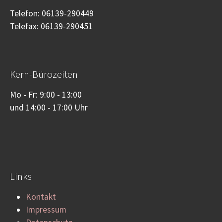
Telefon: 06139-290449
Telefax: 06139-290451
Kern-Bürozeiten
Mo - Fr: 9:00 - 13:00
und 14:00 - 17:00 Uhr
Links
Kontakt
Impressum