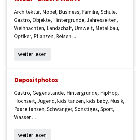
Architektur, Möbel, Business, Familie, Schule,
Gastro, Objekte, Hintergründe, Jahreszeiten,
Weihnachten, Landschaft, Umwelt, Metallbau,
Optiker, Pflanzen, Reisen ...
weiter lesen
Depositphotos
Gastro, Gegenstände, Hintergrunde, HipHop,
Hochzeit, Jugend, kids tanzen, kids baby, Musik,
Paare tanzen, Schwanger, Sonstiges, Sport,
Wasser ...
weiter lesen