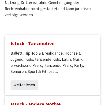
Nutzung Dritter ist ohne Genehmigung der
Rechteinhaber nicht gestattet und kann juristisch
verfolgt werden.
Istock - Tanzmotive
Ballett, HipHop & Breakdance, Hochzeit,
Jugend, Kids, tanzende Kids, Latin, Musik,
erwachsene Paare, tanzende Paare, Party,
Senioren, Sport & Fitness ...
weiter lesen
Istock - andere Motive