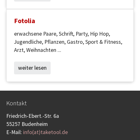
Fotolia
erwachsene Paare, Schrift, Party, Hip Hop,
Jugendliche, Pflanzen, Gastro, Sport & Fitness,
Arzt, Weihnachten ...
weiter lesen
Kontakt
Friedrich-Ebert.-Str. 6a
55257 Budenheim
E-Mail:
info(at)taketool.de